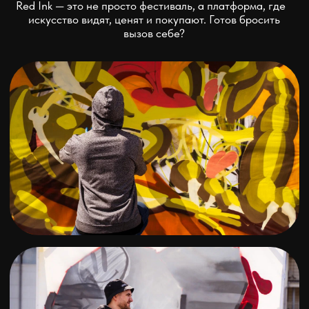
СТАТЬ УЧАСТНИКОМ
КУПИТЬ
БИЛЕТЫ