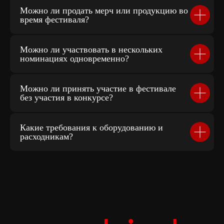
Можно ли продать мерч или продукцию во
время фестиваля?
Можно ли участвовать в нескольких
номинациях одновременно?
Можно ли принять участие в фестивале
без участия в конкурсе?
Какие требования к оборудованию и
расходникам?