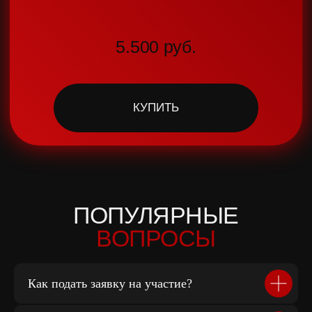
РОССИЯ, Г. КРАСНОЯРСК,
АВИАТОРОВ, 19
Как подать заявку на участие?