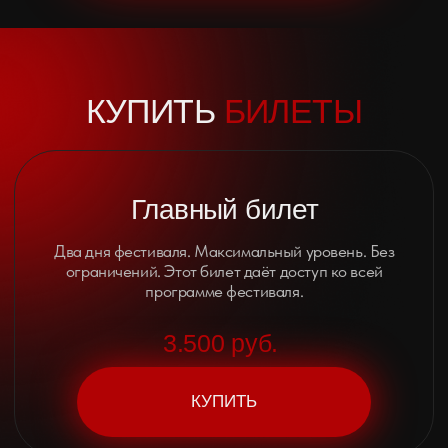
КУПИТЬ
ПОПУЛЯРНЫЕ
ВОПРОСЫ