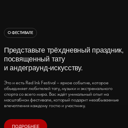
впечатления каждому гостю и участнику.
ПОДРОБНЕЕ
ПРОГРАММА